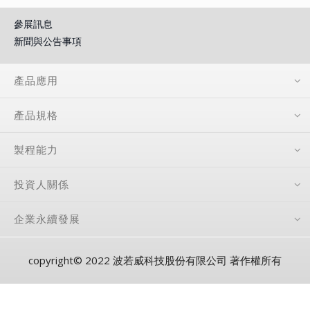
參展訊息
新聞與公告事項
產品應用
產品規格
製程能力
投資人關係
企業永續發展
copyright© 2022 波若威科技股份有限公司 著作權所有