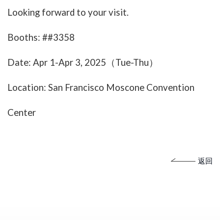
Looking forward to your visit.
Booths: ##3358
Date: Apr 1-Apr 3, 2025（Tue-Thu）
Location: San Francisco Moscone Convention
Center
返回