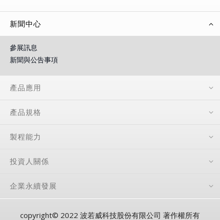
新聞中心
參展訊息
新聞與公告事項
產品應用
產品規格
製程能力
投資人關係
企業永續發展
copyright© 2022 波若威科技股份有限公司 著作權所有